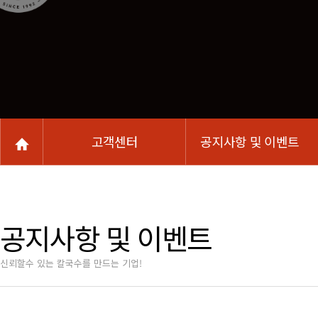
고객센터
공지사항 및 이벤트
공지사항 및 이벤트
신뢰할수 있는 칼국수를 만드는 기업!