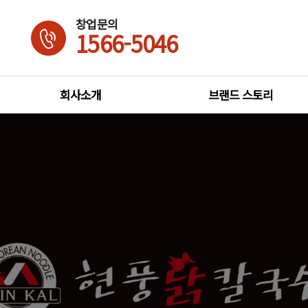
창업문의
1566-5046
회사소개
브랜드 스토리