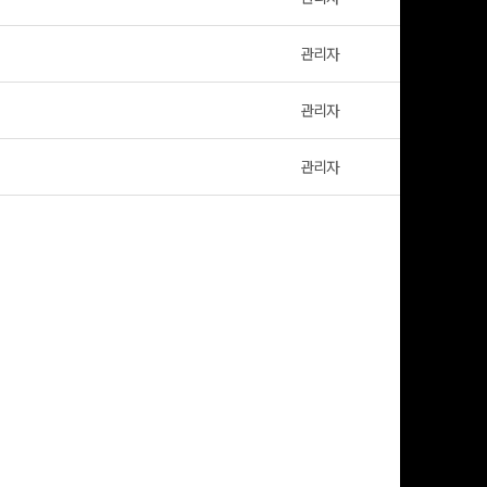
관리자
01-27
관리자
01-27
관리자
01-27