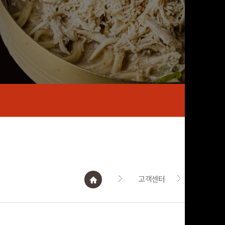
고객센터
공지사항 