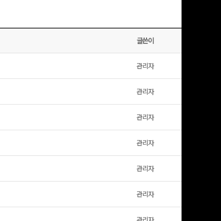
글쓴이
날짜
관리자
01-30
관리자
07-15
관리자
08-15
관리자
07-10
관리자
05-04
관리자
03-27
관리자
01-27