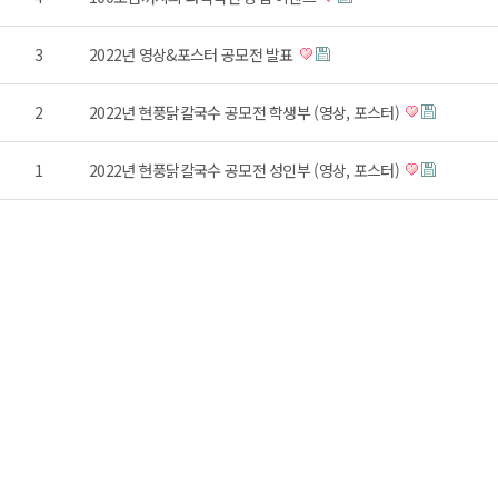
3
2022년 영상&포스터 공모전 발표
2
2022년 현풍닭칼국수 공모전 학생부 (영상, 포스터)
1
2022년 현풍닭칼국수 공모전 성인부 (영상, 포스터)